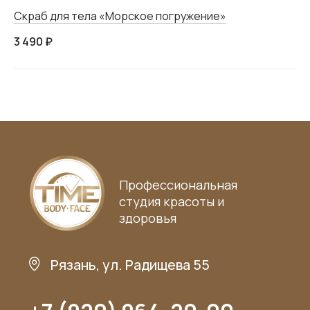
Скраб для тела «Морское погружение»
3 490 ₽