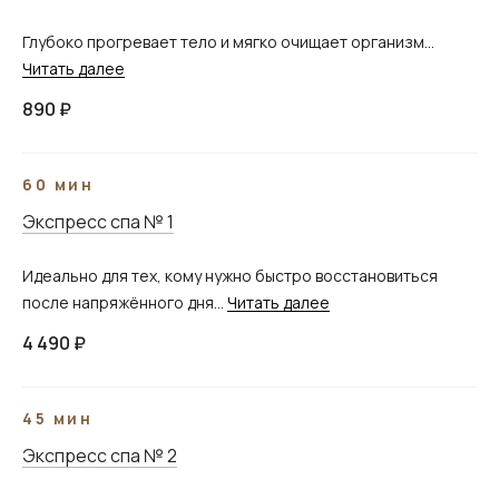
Глубоко прогревает тело и мягко очищает организм...
Читать далее
890 ₽
60 мин
Экспресс спа № 1
Идеально для тех, кому нужно быстро восстановиться
после напряжённого дня...
Читать далее
4 490 ₽
45 мин
Экспресс спа № 2