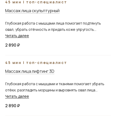
45 мин | топ-специалист
Массаж лица скульптурный
Глубокая работа с мышцами лица помогает подтянуть
овал, убрать отёчность и придать коже упругость...
Читать далее
2 890 ₽
45 мин | топ-специалист
Массаж лица лифтинг 3D
Глубокая работа с мышцами и тканями помогает убрать
отёки, разгладить морщины и выровнять овал лица...
Читать далее
2 890 ₽