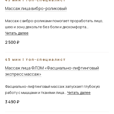
Массаж лица вибро-роликовый
Массаж с вибро-роликами помогает проработать лицо,
шею и зону декольте без боли и дискомфорта...
Читать далее
2 500 ₽
45 мин | топ-специалист
Массаж лица ФЛЭМ «Фасциально-лифтинговый
экспресс массаж»
Фасциально-лифтинговый массаж запускает глубокую
работу с мышцами и тканями лица...
Читать далее
3 490 ₽