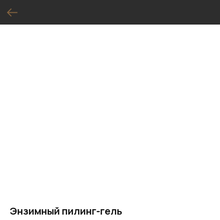
Энзимный пилинг-гель