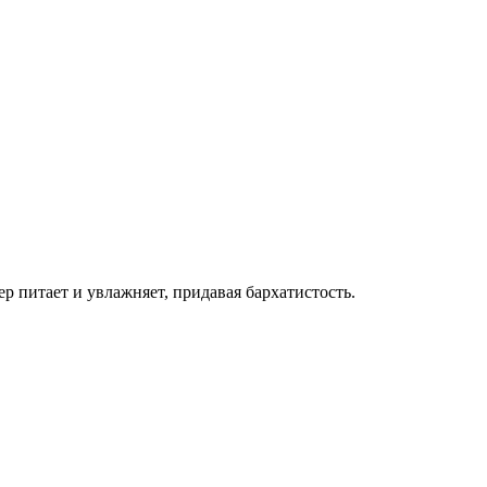
р питает и увлажняет, придавая бархатистость.