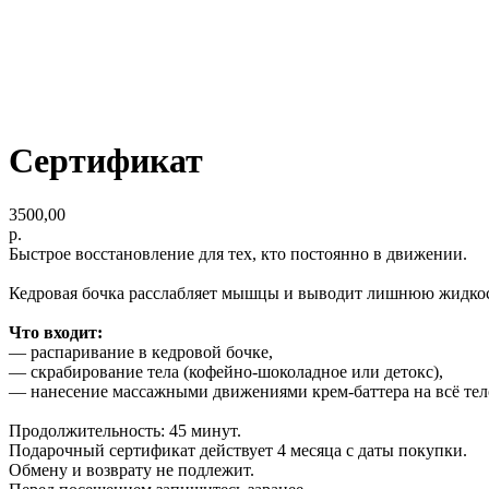
Сертификат
3500,00
р.
Быстрое восстановление для тех, кто постоянно в движении.
Кедровая бочка расслабляет мышцы и выводит лишнюю жидкость,
Что входит:
— распаривание в кедровой бочке,
— скрабирование тела (кофейно-шоколадное или детокс),
— нанесение массажными движениями крем-баттера на всё тел
Продолжительность: 45 минут.
Подарочный сертификат действует 4 месяца с даты покупки.
Обмену и возврату не подлежит.